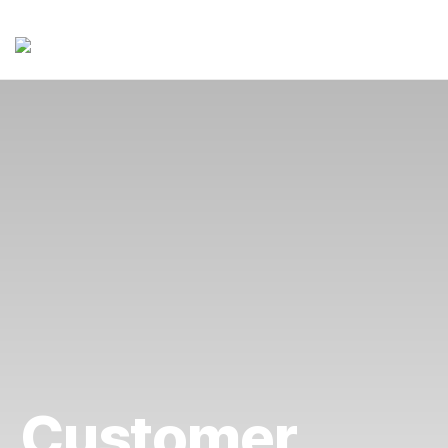
Customer